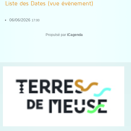
Liste des Dates (vue évènement)
06/06/2026
17:00
Propulsé par
iCagenda