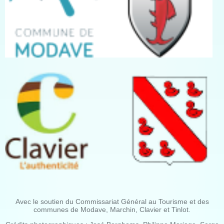
Avec le soutien du Commissariat Général au Tourisme et des
communes de Modave, Marchin, Clavier et Tinlot.