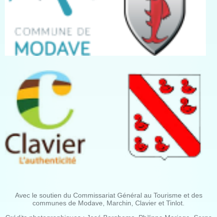
Avec le soutien du Commissariat Général au Tourisme et des
communes de Modave, Marchin, Clavier et Tinlot.