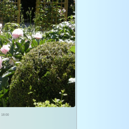
18:00