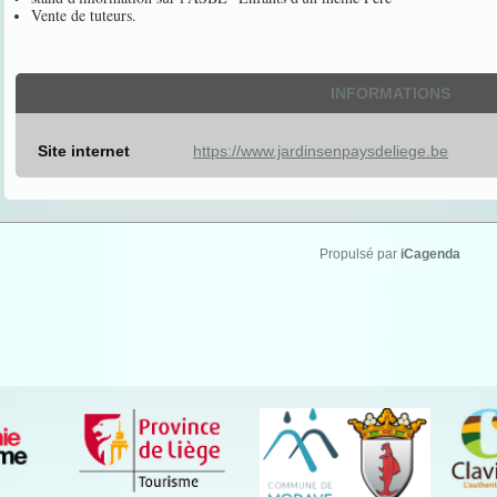
Vente de tuteurs.
INFORMATIONS
Site internet
https://www.jardinsenpaysdeliege.be
Propulsé par
iCagenda