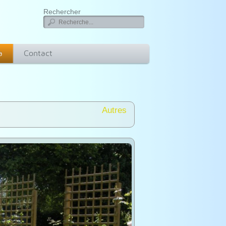
Rechercher
a
Contact
Autres