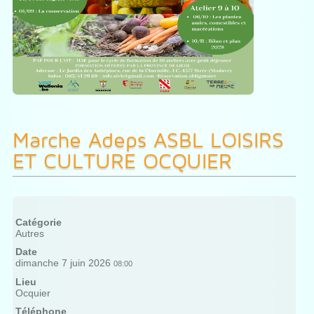
Marche Adeps ASBL LOISIRS
ET CULTURE OCQUIER
Catégorie
Autres
Date
dimanche 7 juin 2026
08:00
Lieu
Ocquier
Téléphone