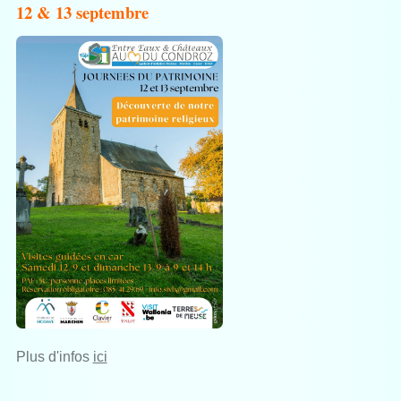
12 & 13 septembre
Plus d'infos
ici