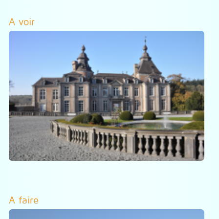
A voir
A faire