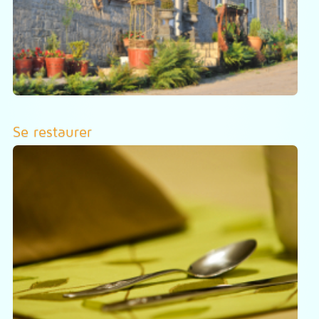
Se restaurer