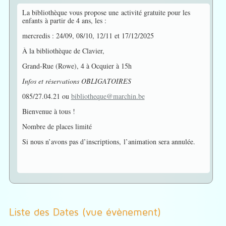
La bibliothèque vous propose une activité gratuite pour les
enfants à partir de 4 ans, les :
mercredis : 24/09, 08/10, 12/11 et 17/12/2025
À la bibliothèque de Clavier,
Grand-Rue (Rowe), 4 à Ocquier à 15h
Infos et réservations OBLIGATOIRES
085/27.04.21 ou
bibliotheque@marchin.be
Bienvenue à tous !
Nombre de places limité
Si nous n’avons pas d’inscriptions, l’animation sera annulée.
Liste des Dates (vue évènement)