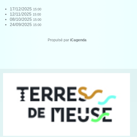
17/12/2025
15:00
12/11/2025
15:00
08/10/2025
15:00
24/09/2025
15:00
Propulsé par
iCagenda