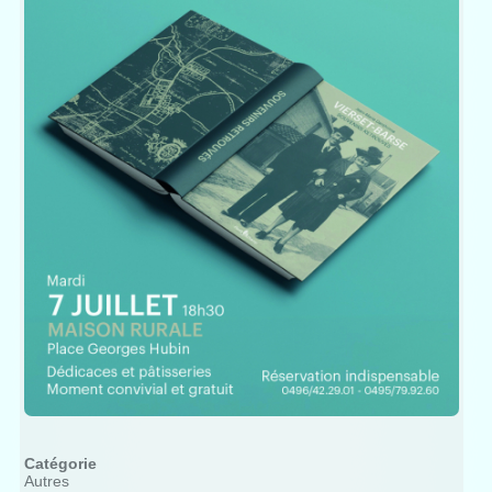
Catégorie
Autres