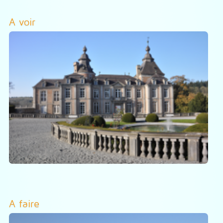
A voir
A faire