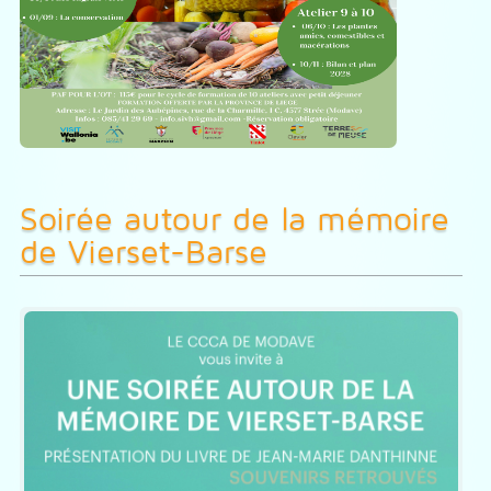
Soirée autour de la mémoire
de Vierset-Barse