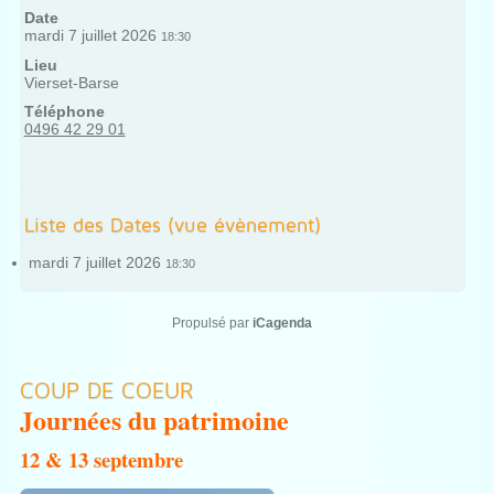
Date
mardi 7 juillet 2026
18:30
Lieu
Vierset-Barse
Téléphone
0496 42 29 01
Liste des Dates (vue évènement)
mardi 7 juillet 2026
18:30
Propulsé par
iCagenda
COUP DE COEUR
Journées du patrimoine
12 & 13 septembre