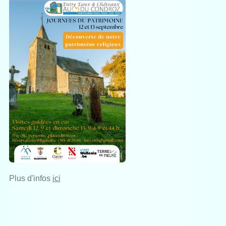
Plus d'infos
ici