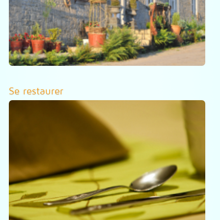
Se restaurer