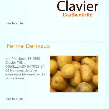
Lire la suite
Ferme Derivaux
rue Principale 16 4560 -
Clavier Tél. :
085/31.14.80-0476/28 34
04 Pommes de terre
e.derivaux@skynet.be Sur
rendez-vous
Lire la suite