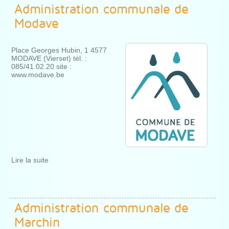
Administration communale de
Modave
Place Georges Hubin, 1 4577
MODAVE (Vierset) tél. :
085/41.02.20 site :
www.modave.be
Lire la suite
Administration communale de
Marchin