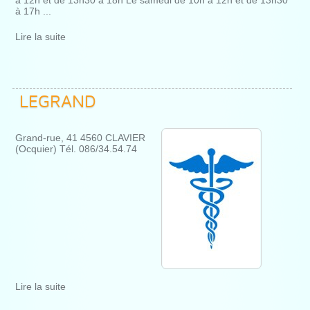
à 17h ...
Lire la suite
LEGRAND
Grand-rue, 41 4560 CLAVIER
(Ocquier) Tél. 086/34.54.74
Lire la suite