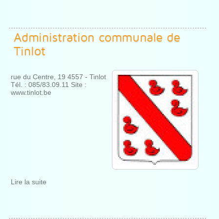
Administration communale de
Tinlot
rue du Centre, 19 4557 - Tinlot
Tél. : 085/83.09.11 Site :
www.tinlot.be
Lire la suite