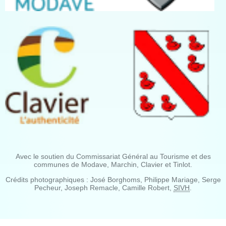
Avec le soutien du Commissariat Général au Tourisme et des
communes de Modave, Marchin, Clavier et Tinlot.
Crédits photographiques : José Borghoms, Philippe Mariage, Serge
Pecheur, Joseph Remacle, Camille Robert,
SIVH
.