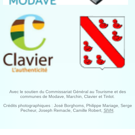
Avec le soutien du Commissariat Général au Tourisme et des
communes de Modave, Marchin, Clavier et Tinlot.
Crédits photographiques : José Borghoms, Philippe Mariage, Serge
Pecheur, Joseph Remacle, Camille Robert,
SIVH
.