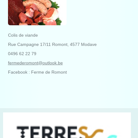
Colis de viande
Rue Campagne 17/11 Romont, 4577 Modave
0496 62 22 79
fermederomont@outlook.be
Facebook : Ferme de Romont