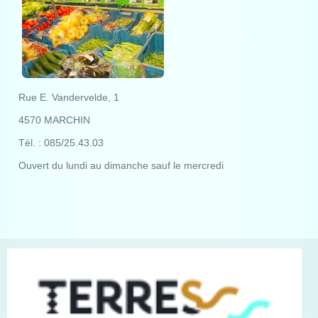
Rue E. Vandervelde, 1
4570 MARCHIN
Tél. : 085/25.43.03
Ouvert du lundi au dimanche sauf le mercredi