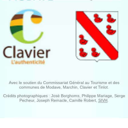
Avec le soutien du Commissariat Général au Tourisme et des
communes de Modave, Marchin, Clavier et Tinlot.
Crédits photographiques : José Borghoms, Philippe Mariage, Serge
Pecheur, Joseph Remacle, Camille Robert,
SIVH
.