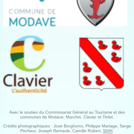
Avec le soutien du Commissariat Général au Tourisme et des
communes de Modave, Marchin, Clavier et Tinlot.
Crédits photographiques : José Borghoms, Philippe Mariage, Serge
Pecheur, Joseph Remacle, Camille Robert,
SIVH
.