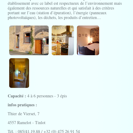
établissement avec ce label est respectueux de l’environnement mais
également des ressources naturelles et qui satisfait à des critères
portant sur l’eau (station d’épuration), l’énergie (panneaux
photovoltaïques), les déchets, les produits d’entretien…
Capacité :
4 à 6 personnes - 3 épis
infos pratiques :
Thier de Vierset, 7
4557 Ramelot - Tinlot
Tél. : 085/41.19.88 / +32 (0) 475 26 91 54